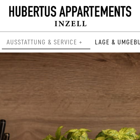
AUSSTATTUNG & SERVICE +
LAGE & UMGEB