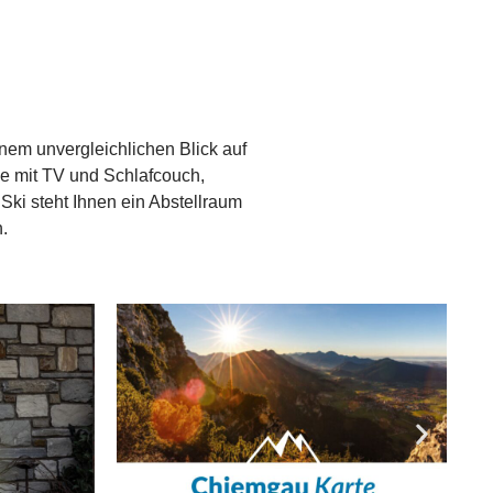
inem unvergleichlichen Blick auf
e mit TV und Schlafcouch,
Ski steht Ihnen ein Abstellraum
.