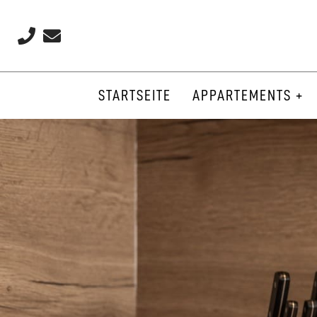
STARTSEITE
APPARTEMENTS +