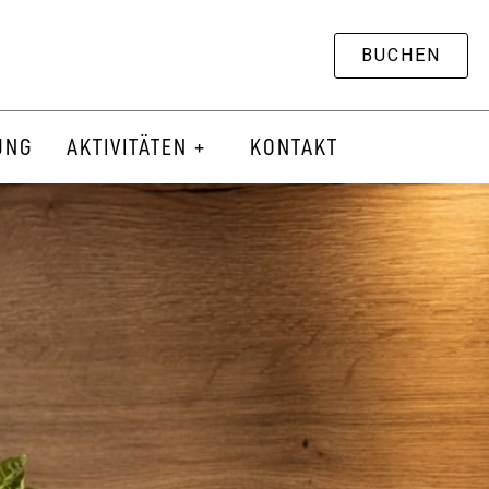
BUCHEN
UNG
AKTIVITÄTEN +
KONTAKT