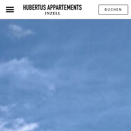
BUCHEN