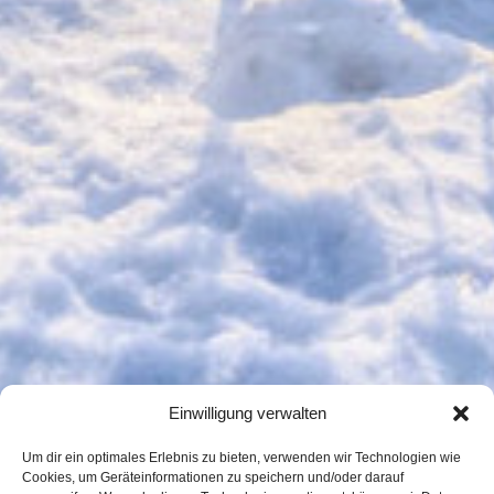
Einwilligung verwalten
Um dir ein optimales Erlebnis zu bieten, verwenden wir Technologien wie
Cookies, um Geräteinformationen zu speichern und/oder darauf